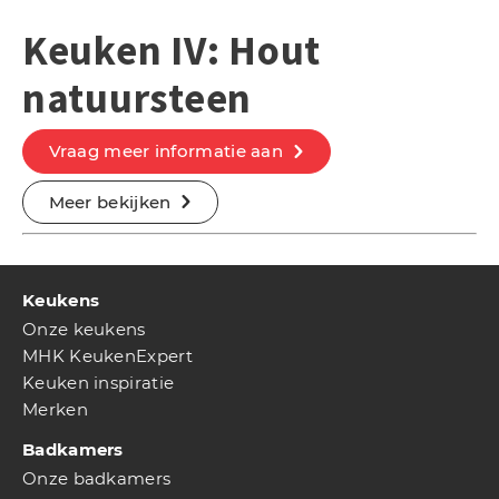
Keuken IV: Hout
natuursteen
Vraag meer informatie aan
Meer bekijken
Keukens
Onze keukens
MHK KeukenExpert
Keuken inspiratie
Merken
Badkamers
Onze badkamers