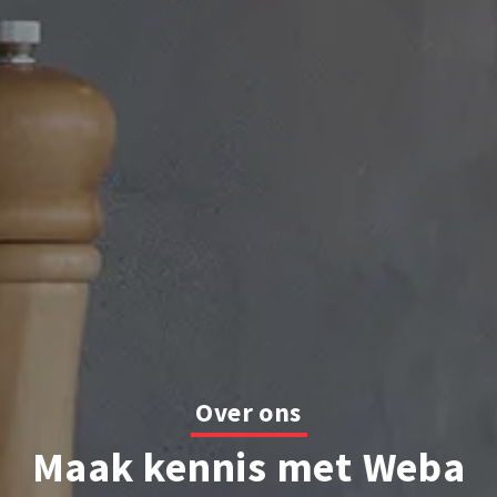
Over ons
Maak kennis met Weba