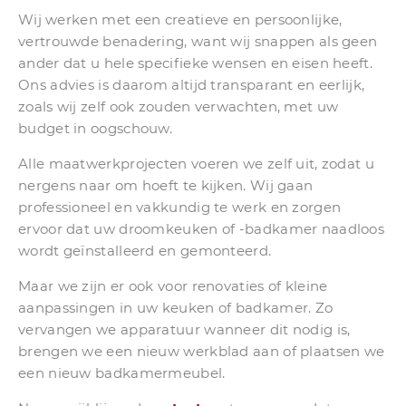
Wij werken met een creatieve en persoonlijke,
vertrouwde benadering, want wij snappen als geen
ander dat u hele specifieke wensen en eisen heeft.
Ons advies is daarom altijd transparant en eerlijk,
zoals wij zelf ook zouden verwachten, met uw
budget in oogschouw.
Alle maatwerkprojecten voeren we zelf uit, zodat u
nergens naar om hoeft te kijken. Wij gaan
professioneel en vakkundig te werk en zorgen
ervoor dat uw droomkeuken of -badkamer naadloos
wordt geïnstalleerd en gemonteerd.
Maar we zijn er ook voor renovaties of kleine
aanpassingen in uw keuken of badkamer. Zo
vervangen we apparatuur wanneer dit nodig is,
brengen we een nieuw werkblad aan of plaatsen we
een nieuw badkamermeubel.