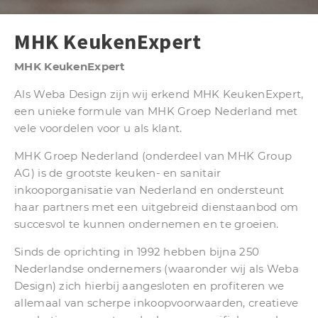
MHK KeukenExpert
MHK KeukenExpert
Als Weba Design zijn wij erkend MHK KeukenExpert,
een unieke formule van MHK Groep Nederland met
vele voordelen voor u als klant.
MHK Groep Nederland (onderdeel van MHK Group
AG) is de grootste keuken- en sanitair
inkooporganisatie van Nederland en ondersteunt
haar partners met een uitgebreid dienstaanbod om
succesvol te kunnen ondernemen en te groeien.
Sinds de oprichting in 1992 hebben bijna 250
Nederlandse ondernemers (waaronder wij als Weba
Design) zich hierbij aangesloten en profiteren we
allemaal van scherpe inkoopvoorwaarden, creatieve