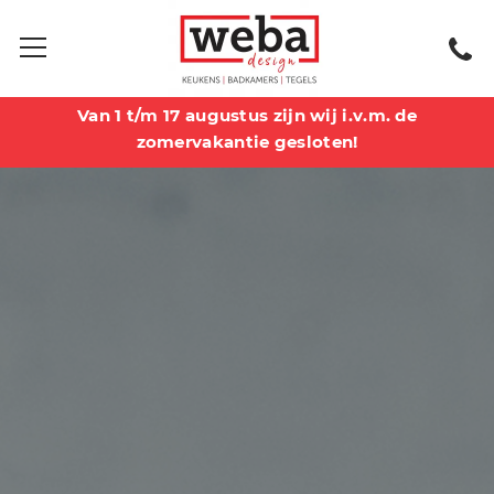
Van 1 t/m 17 augustus zijn wij i.v.m. de
zomervakantie gesloten!