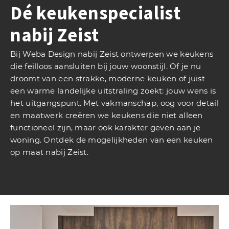
Dé keukenspecialist
nabij Zeist
Bij Weba Design nabij Zeist ontwerpen we keukens
die feilloos aansluiten bij jouw woonstijl. Of je nu
droomt van een strakke, moderne keuken of juist
een warme landelijke uitstraling zoekt: jouw wens is
het uitgangspunt. Met vakmanschap, oog voor detail
en maatwerk creëren we keukens die niet alleen
functioneel zijn, maar ook karakter geven aan je
woning. Ontdek de mogelijkheden van een keuken
op maat nabij Zeist.