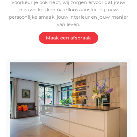
voorkeur je ook hebt, wij zorgen ervoor dat jouw
nieuwe keuken naadloos aansluit bij jouw
persoonlijke smaak, jouw interieur en jouw manier
van leven.
Maak een afspraak