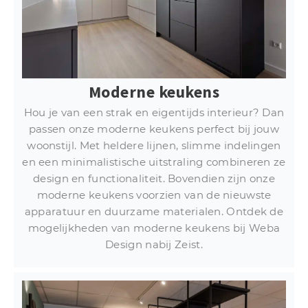
Moderne keukens
Hou je van een strak en eigentijds interieur? Dan
passen onze moderne keukens perfect bij jouw
woonstijl. Met heldere lijnen, slimme indelingen
en een minimalistische uitstraling combineren ze
design en functionaliteit. Bovendien zijn onze
moderne keukens voorzien van de nieuwste
apparatuur en duurzame materialen. Ontdek de
mogelijkheden van moderne keukens bij Weba
Design nabij Zeist.