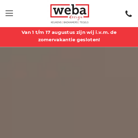
Van 1 t/m 17 augustus zijn wij i.v.m. de
zomervakantie gesloten!