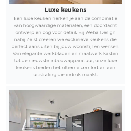
Luxe keukens
Een luxe keuken herken je aan de combinatie
van hoogwaardige materialen, een doordacht
ontwerp en oog voor detail. Bij Weba Design
nabij Zeist creëren we exclusieve keukens die
perfect aansluiten bij jouw woonstijl en wensen.
Van elegante werkbladen en maatwerk kasten
tot de nieuwste inbouwapparatuur, onze luxe
keukens bieden het ultieme comfort én een
uitstraling die indruk maakt.