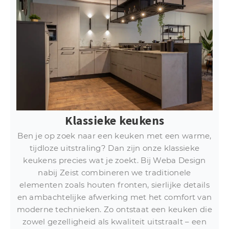
Klassieke keukens
Ben je op zoek naar een keuken met een warme,
tijdloze uitstraling? Dan zijn onze klassieke
keukens precies wat je zoekt. Bij Weba Design
nabij Zeist combineren we traditionele
elementen zoals houten fronten, sierlijke details
en ambachtelijke afwerking met het comfort van
moderne technieken. Zo ontstaat een keuken die
zowel gezelligheid als kwaliteit uitstraalt – een