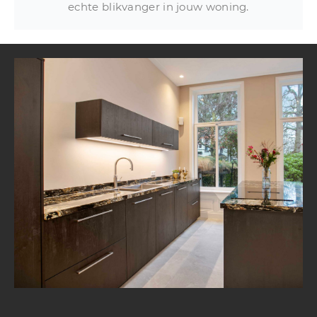
echte blikvanger in jouw woning.