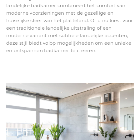
landelijke badkamer combineert het comfort van
moderne voorzieningen met de gezellige en
huiselijke sfeer van het platteland. Of u nu kiest voor
een traditionele landelijke uitstraling of een
moderne variant met subtiele landelijke accenten,
deze stijl biedt volop mogelijkheden om een unieke
en ontspannen badkamer te creëren.