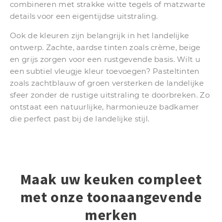
combineren met strakke witte tegels of matzwarte
details voor een eigentijdse uitstraling.
Ook de kleuren zijn belangrijk in het landelijke
ontwerp. Zachte, aardse tinten zoals crème, beige
en grijs zorgen voor een rustgevende basis. Wilt u
een subtiel vleugje kleur toevoegen? Pasteltinten
zoals zachtblauw of groen versterken de landelijke
sfeer zonder de rustige uitstraling te doorbreken. Zo
ontstaat een natuurlijke, harmonieuze badkamer
die perfect past bij de landelijke stijl.
Maak uw keuken compleet
met onze toonaangevende
merken