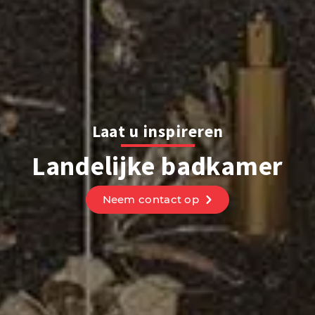
Laat u inspireren
Landelijke badkamer
Neem contact op