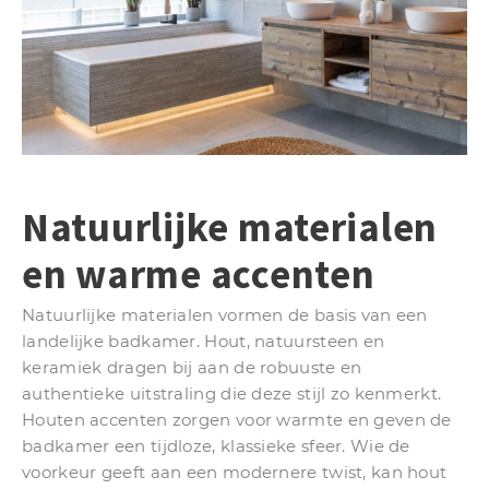
Natuurlijke materialen
en warme accenten
Natuurlijke materialen vormen de basis van een
landelijke badkamer. Hout, natuursteen en
keramiek dragen bij aan de robuuste en
authentieke uitstraling die deze stijl zo kenmerkt.
Houten accenten zorgen voor warmte en geven de
badkamer een tijdloze, klassieke sfeer. Wie de
voorkeur geeft aan een modernere twist, kan hout