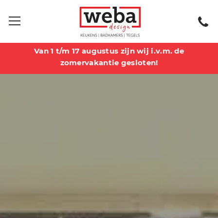
Van 1 t/m 17 augustus zijn wij i.v.m. de
zomervakantie gesloten!